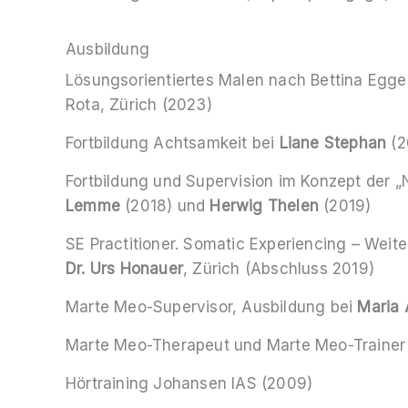
Ausbildung
Lösungsorientiertes Malen nach Bettina Egge
Rota, Zürich (2023)
Fortbildung Achtsamkeit bei
Liane Stephan
(2
Fortbildung und Supervision im Konzept der „
Lemme
(2018) und
Herwig Thelen
(2019)
SE Practitioner. Somatic Experiencing – Weite
Dr. Urs Honauer
, Zürich (Abschluss 2019)
Marte Meo-Supervisor, Ausbildung bei
Maria 
Marte Meo-Therapeut und Marte Meo-Trainer
Hörtraining Johansen IAS (2009)