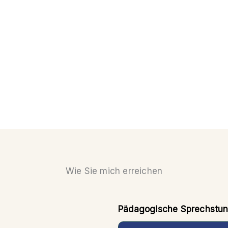
Wie Sie mich erreichen
Pädagogische Sprechstu