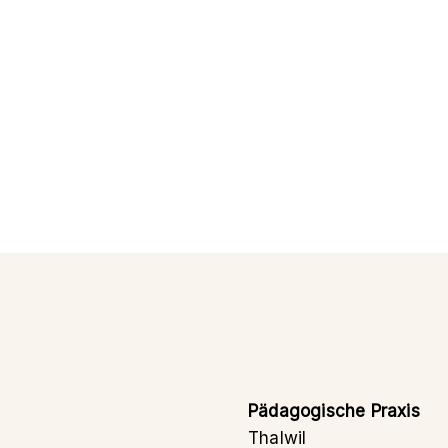
Pädagogische Praxis
Thalwil