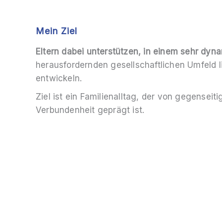
Mein Ziel
Eltern dabei unterstützen, in einem sehr dy
herausfordernden gesellschaftlichen Umfeld l
entwickeln.
Ziel ist ein Familienalltag, der von gegensei
Verbundenheit geprägt ist.