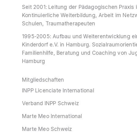
Seit 2001: Leitung der Pädagogischen Praxis
Kontinuierliche Weiterbildung, Arbeit im Net
Schulen, Traumatherapeuten
1995-2005: Aufbau und Weiterentwicklung ei
Kinderdorf e.V. in Hamburg. Sozialraumorient
Familienhilfe, Beratung und Coaching von Jug
Hamburg
Mitgliedschaften
INPP Licenciate International
Verband INPP Schweiz
Marte Meo International
Marte Meo Schweiz