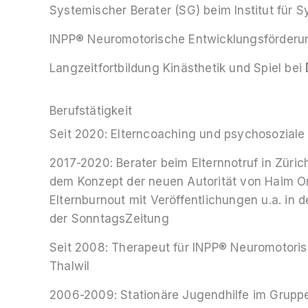
Systemischer Berater (SG) beim Institut für
INPP® Neuromotorische Entwicklungsförderu
Langzeitfortbildung Kinästhetik und Spiel bei
Berufstätigkeit
Seit 2020: Elterncoaching und psychosoziale
2017-2020: Berater beim Elternnotruf in Zür
dem Konzept der neuen Autorität von Haim O
Elternburnout mit Veröffentlichungen u.a. in 
der SonntagsZeitung
Seit 2008: Therapeut für INPP® Neuromotoris
Thalwil
2006-2009: Stationäre Jugendhilfe im Gruppe