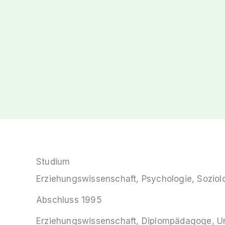
Studium
Erziehungswissenschaft, Psychologie, Soziol
Abschluss 1995
Erziehungswissenschaft, Diplompädagoge, U